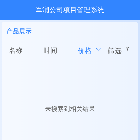
军润公司项目管理系统
产品展示
名称
时间
价格
筛选
未搜索到相关结果