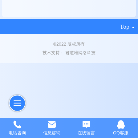
Top
©
2022 版权所有
技术支持：
君道唯网络科技
电话咨询
信息咨询
在线留言
QQ客服